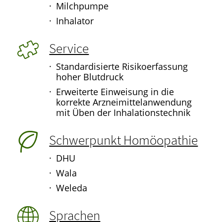
Milchpumpe
Inhalator
Service
Standardisierte Risikoerfassung
hoher Blutdruck
Erweiterte Einweisung in die
korrekte Arzneimittelanwendung
mit Üben der Inhalationstechnik
Schwerpunkt Homöopathie
DHU
Wala
Weleda
Sprachen