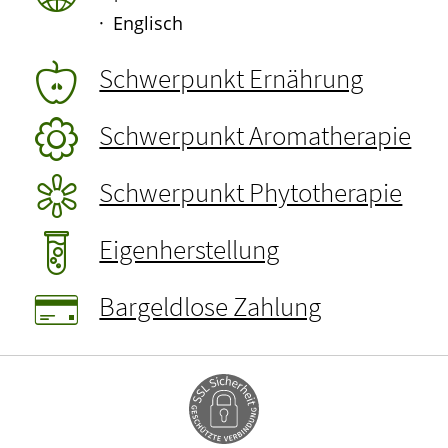
Englisch
Schwerpunkt Ernährung
Schwerpunkt Aromatherapie
Schwerpunkt Phytotherapie
Eigenherstellung
Bargeldlose Zahlung